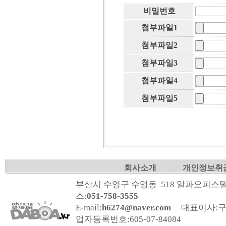
비밀번호
첨부파일1
첨부파일2
첨부파일3
첨부파일4
첨부파일5
회사소개
개인정보취
부산시 수영구 수영동 518 알파오피스텔
스:
051-758-3555
E-mail:
h6274@naver.com
대표이사:구
업자등록번호:
605-07-84084