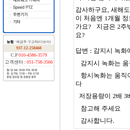
농협
/ 예금주:구교하(다보아)
937-12-258460
C.P
010-4586-3579
고객센터 :
051-758-3566