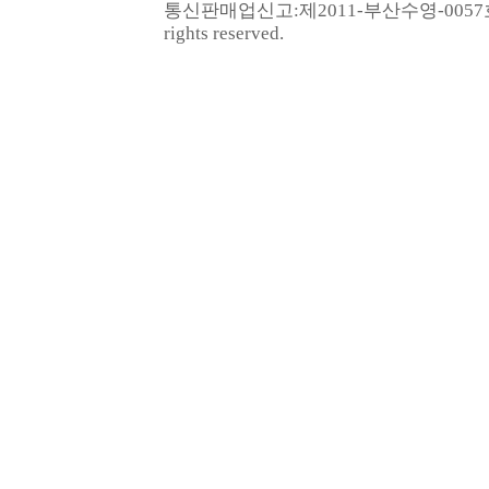
통신판매업신고:
제2011-부산수영-005
rights reserved.