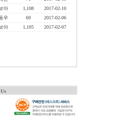
보아
1,108
2017-02-10
동우
69
2017-02-06
보아
1,105
2017-02-07
 Us